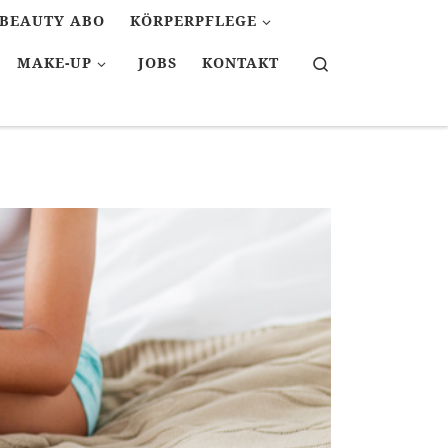
BEAUTY ABO
KÖRPERPFLEGE
Search
MAKE-UP
JOBS
KONTAKT