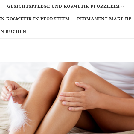
GESICHTSPFLEGE UND KOSMETIK PFORZHEIM
N KOSMETIK IN PFORZHEIM
PERMANENT MAKE-UP
IN BUCHEN