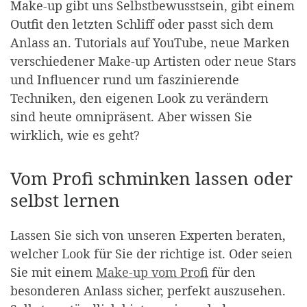
Make-up gibt uns Selbstbewusstsein, gibt einem
Outfit den letzten Schliff oder passt sich dem
Anlass an. Tutorials auf YouTube, neue Marken
verschiedener Make-up Artisten oder neue Stars
und Influencer rund um faszinierende
Techniken, den eigenen Look zu verändern
sind heute omnipräsent. Aber wissen Sie
wirklich, wie es geht?
Vom Profi schminken lassen oder
selbst lernen
Lassen Sie sich von unseren Experten beraten,
welcher Look für Sie der richtige ist. Oder seien
Sie mit einem
Make-up vom Profi
für den
besonderen Anlass sicher, perfekt auszusehen.