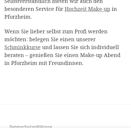
Selbstverständlich bieten wir auch den
besonderen Service für
Hochzeit Make-up
in
Pforzheim.
Wenn Sie lieber selbst zum Profi werden
möchten: belegen Sie einen unserer
Schminkkurse
und lassen Sie sich individuell
beraten – genießen Sie einen Make-up Abend
in Pforzheim mit Freundinnen.
Datenschutzerklärung